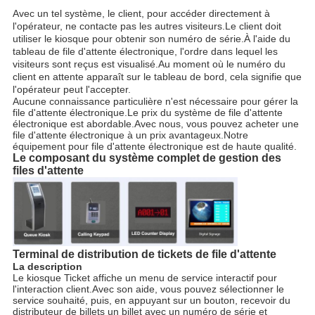
Avec un tel système, le client, pour accéder directement à
l'opérateur, ne contacte pas les autres visiteurs.Le client doit
utiliser le kiosque pour obtenir son numéro de série.À l'aide du
tableau de file d'attente électronique, l'ordre dans lequel les
visiteurs sont reçus est visualisé.Au moment où le numéro du
client en attente apparaît sur le tableau de bord, cela signifie que
l'opérateur peut l'accepter.
Aucune connaissance particulière n'est nécessaire pour gérer la
file d'attente électronique.Le prix du système de file d'attente
électronique est abordable.Avec nous, vous pouvez acheter une
file d'attente électronique à un prix avantageux.Notre
équipement pour file d'attente électronique est de haute qualité.
Le composant du système complet de gestion des
files d'attente
Terminal de distribution de tickets de file d'attente
La description
Le kiosque Ticket affiche un menu de service interactif pour
l'interaction client.Avec son aide, vous pouvez sélectionner le
service souhaité, puis, en appuyant sur un bouton, recevoir du
distributeur de billets un billet avec un numéro de série et