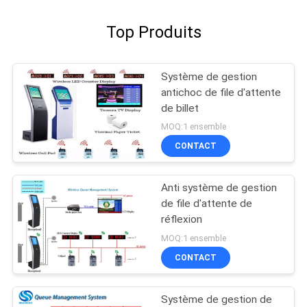
Top Produits
Système de gestion
antichoc de file d'attente
de billet
MOQ:1 ensemble
CONTACT
Anti système de gestion
de file d'attente de
réflexion
MOQ:1 ensemble
CONTACT
Système de gestion de