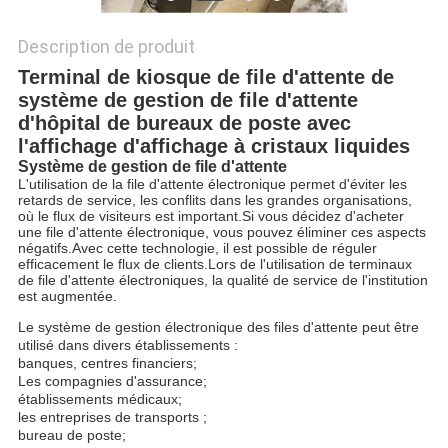
Description de produit
Terminal de kiosque de file d'attente de
système de gestion de file d'attente
d'hôpital de bureaux de poste avec
l'affichage d'affichage à cristaux liquides
Système de gestion de file d'attente
L'utilisation de la file d'attente électronique permet d'éviter les
retards de service, les conflits dans les grandes organisations,
où le flux de visiteurs est important.Si vous décidez d'acheter
une file d'attente électronique, vous pouvez éliminer ces aspects
négatifs.Avec cette technologie, il est possible de réguler
efficacement le flux de clients.Lors de l'utilisation de terminaux
de file d'attente électroniques, la qualité de service de l'institution
est augmentée.
Le système de gestion électronique des files d'attente peut être
utilisé dans divers établissements :
banques, centres financiers;
Les compagnies d'assurance;
établissements médicaux;
les entreprises de transports ;
bureau de poste;