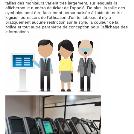
tailles des moniteurs varient très largement, sur lesquels ils
afficheront le numéro de ticket de l'appelé. De plus, la taille des
symboles peut être facilement personnalisée à l'aide de notre
logiciel fourni.Lors de l'utilisation d'un tel tableau, il n'y a
pratiquement aucune restriction sur le style, la couleur de la
police et tout autre paramètre de conception pour l'affichage des
informations.