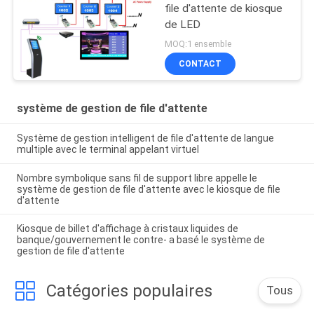
file d'attente de kiosque
de LED
MOQ:1 ensemble
CONTACT
système de gestion de file d'attente
Système de gestion intelligent de file d'attente de langue
multiple avec le terminal appelant virtuel
Nombre symbolique sans fil de support libre appelle le
système de gestion de file d'attente avec le kiosque de file
d'attente
Kiosque de billet d'affichage à cristaux liquides de
banque/gouvernement le contre- a basé le système de
gestion de file d'attente
Catégories populaires
Tous