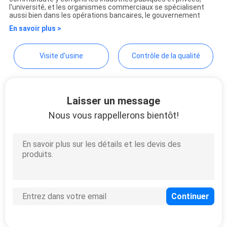
l'université, et les organismes commerciaux se spécialisent
PLAN
aussi bien dans les opérations bancaires, le gouvernement
DU
En savoir plus >
SITE
Visite d'usine
Contrôle de la qualité
PRIVACY
POLICY
Laisser un message
Nous vous rappellerons bientôt!