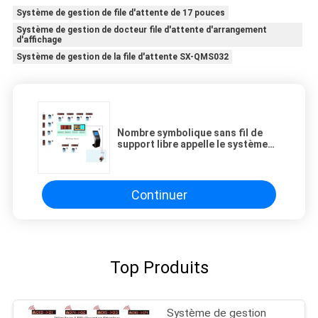
Système de gestion de file d'attente de 17 pouces
Système de gestion de docteur file d'attente d'arrangement
d'affichage
Système de gestion de la file d'attente SX-QMS032
Nombre symbolique sans fil de
support libre appelle le système
de gestion de file d'attente avec
le kiosque de file d'attente
Continuer
Top Produits
Système de gestion