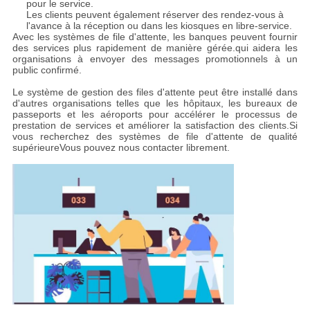
pour le service.
Les clients peuvent également réserver des rendez-vous à
l'avance à la réception ou dans les kiosques en libre-service.
Avec les systèmes de file d'attente, les banques peuvent fournir
des services plus rapidement de manière gérée.qui aidera les
organisations à envoyer des messages promotionnels à un
public confirmé.
Le système de gestion des files d'attente peut être installé dans
d'autres organisations telles que les hôpitaux, les bureaux de
passeports et les aéroports pour accélérer le processus de
prestation de services et améliorer la satisfaction des clients.Si
vous recherchez des systèmes de file d'attente de qualité
supérieureVous pouvez nous contacter librement.