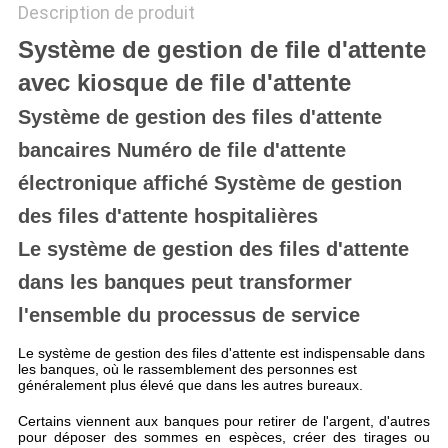
Description de produit
Système de gestion de file d'attente
avec kiosque de file d'attente
Système de gestion des files d'attente
bancaires Numéro de file d'attente
électronique affiché Système de gestion
des files d'attente hospitalières
Le système de gestion des files d'attente
dans les banques peut transformer
l'ensemble du processus de service
Le système de gestion des files d'attente est indispensable dans
les banques, où le rassemblement des personnes est
généralement plus élevé que dans les autres bureaux.
Certains viennent aux banques pour retirer de l'argent, d'autres
pour déposer des sommes en espèces, créer des tirages ou