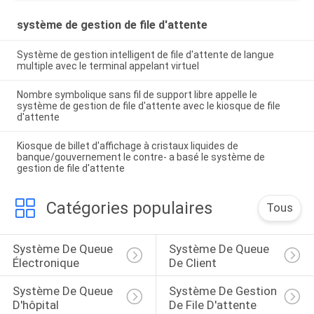
système de gestion de file d'attente
Système de gestion intelligent de file d'attente de langue
multiple avec le terminal appelant virtuel
Nombre symbolique sans fil de support libre appelle le
système de gestion de file d'attente avec le kiosque de file
d'attente
Kiosque de billet d'affichage à cristaux liquides de
banque/gouvernement le contre- a basé le système de
gestion de file d'attente
Catégories populaires
Tous
Système De Queue 
Système De Queue 
Électronique
De Client
Système De Queue 
Système De Gestion 
D'hôpital
De File D'attente