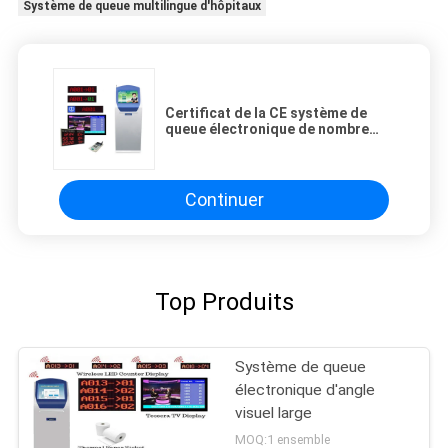
Système de queue multilingue d'hôpitaux
Certificat de la CE système de
queue électronique de nombre
symbolique de 17 pouces
Continuer
Top Produits
Système de queue
électronique d'angle
visuel large
MOQ:1 ensemble