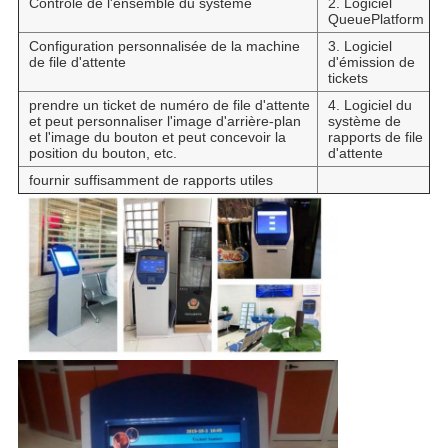
Contrôle de l'ensemble du système
2. Logiciel
QueuePlatform
Configuration personnalisée de la machine
3. Logiciel
de file d'attente
d'émission de
tickets
prendre un ticket de numéro de file d'attente
4. Logiciel du
et peut personnaliser l'image d'arrière-plan
système de
et l'image du bouton et peut concevoir la
rapports de file
position du bouton, etc.
d'attente
fournir suffisamment de rapports utiles