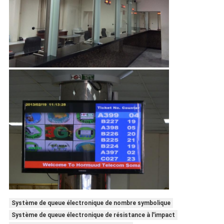
Système de queue électronique de nombre symbolique
Système de queue électronique de résistance à l'impact