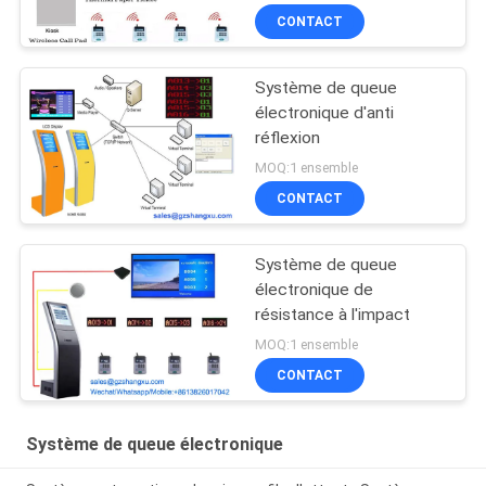
CONTACT
Système de queue
électronique d'anti
réflexion
MOQ:1 ensemble
CONTACT
Système de queue
électronique de
résistance à l'impact
MOQ:1 ensemble
CONTACT
Système de queue électronique