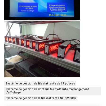
Système de gestion de file d'attente de 17 pouces
Système de gestion de docteur file d'attente d'arrangement
d'affichage
Système de gestion de la file d'attente SX-QMS032