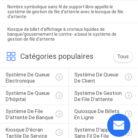
Nombre symbolique sans fil de support libre appelle le
système de gestion de file d'attente avec le kiosque de file
d'attente
Kiosque de billet d'affichage à cristaux liquides de
banque/gouvernement le contre- a basé le système de
gestion de file d'attente
Catégories populaires
Tous
Système De Queue 
Système De Queue 
Électronique
De Client
Système De Queue 
Système De Gestion 
D'hôpital
De File D'attente
Système De File 
Quiosque De Billets 
D'attente De Banque
En Ligne
Kiosque D'écran 
Système D'appel 
Tactile De Service 
Sans Fil De File 