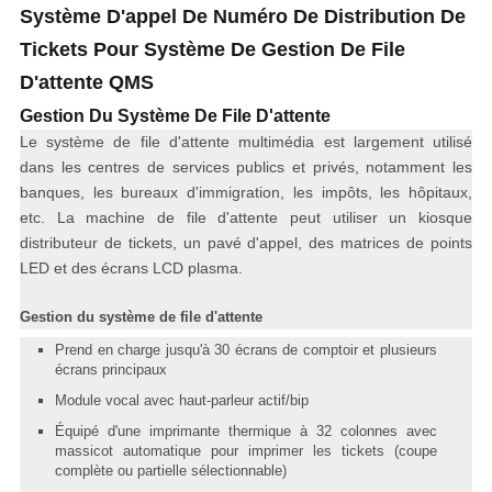
Système D'appel De Numéro De Distribution De
Tickets Pour Système De Gestion De File
D'attente QMS
Gestion Du Système De File D'attente
Le système de file d'attente multimédia est largement utilisé
dans les centres de services publics et privés, notamment les
banques, les bureaux d'immigration, les impôts, les hôpitaux,
etc. La machine de file d'attente peut utiliser un kiosque
distributeur de tickets, un pavé d'appel, des matrices de points
LED et des écrans LCD plasma.
Gestion du système de file d'attente
Prend en charge jusqu'à 30 écrans de comptoir et plusieurs
écrans principaux
Module vocal avec haut-parleur actif/bip
Équipé d'une imprimante thermique à 32 colonnes avec
massicot automatique pour imprimer les tickets (coupe
complète ou partielle sélectionnable)