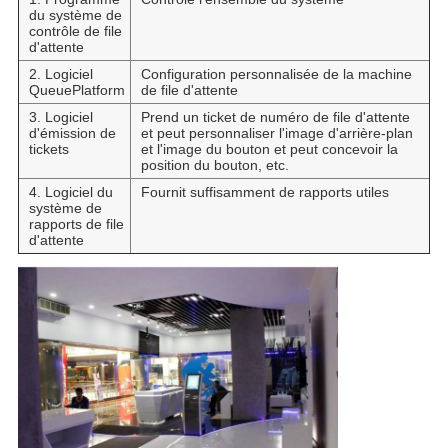
du système de
contrôle de file
d'attente
2. Logiciel
Configuration personnalisée de la machine
QueuePlatform
de file d'attente
3. Logiciel
Prend un ticket de numéro de file d'attente
d'émission de
et peut personnaliser l'image d'arrière-plan
tickets
et l'image du bouton et peut concevoir la
position du bouton, etc.
4. Logiciel du
Fournit suffisamment de rapports utiles
système de
rapports de file
d'attente