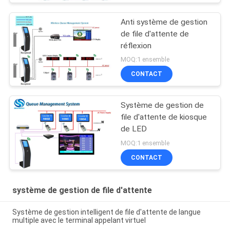
Anti système de gestion
de file d'attente de
réflexion
MOQ:1 ensemble
CONTACT
Système de gestion de
file d'attente de kiosque
de LED
MOQ:1 ensemble
CONTACT
système de gestion de file d'attente
Système de gestion intelligent de file d'attente de langue
multiple avec le terminal appelant virtuel