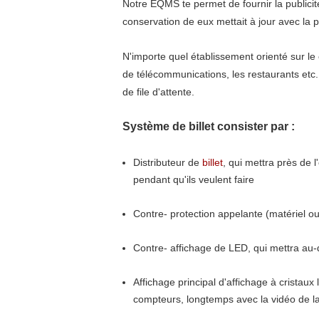
Notre EQMS te permet de fournir la publicit
conservation de eux mettait à jour avec la
N'importe quel établissement orienté sur le 
de télécommunications, les restaurants etc.
de file d'attente.
Système de billet consister par :
Distributeur de
billet
, qui mettra près de
l'
pendant qu'ils veulent faire
Contre- protection appelante (matériel ou 
Contre- affichage de LED, qui mettra au-
Affichage principal d'affichage à cristaux
compteurs, longtemps avec la vidéo de la