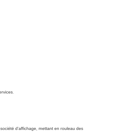
ervices.
de société d'affichage, mettant en rouleau des