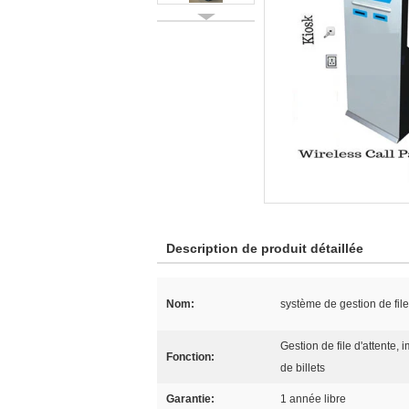
Description de produit détaillée
Nom:
système de gestion de file
Gestion de file d'attente, 
Fonction:
de billets
Garantie:
1 année libre