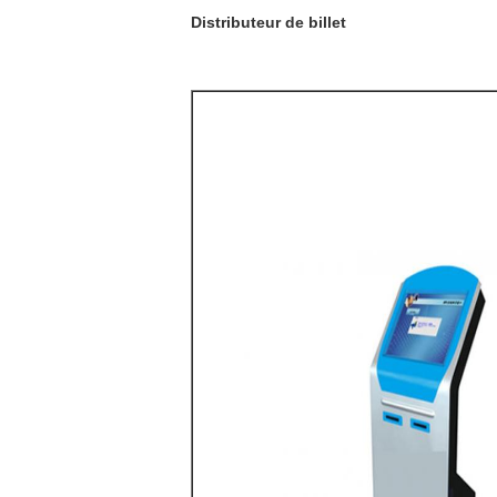
Distributeur de billet