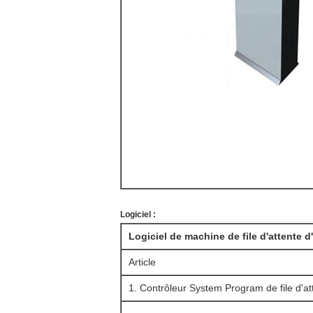
Logiciel :
Logiciel de machine de file d'attente d'
Article
1. Contrôleur System Program de file d'at