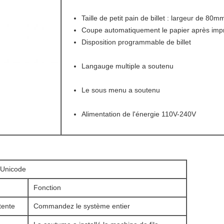
Taille de petit pain de billet : largeur de 80m
Coupe automatiquement le papier après imp
Disposition programmable de billet
Langauge multiple a soutenu
Le sous menu a soutenu
Alimentation de l'énergie 110V-240V
Unicode
Fonction
tente
Commandez le système entier