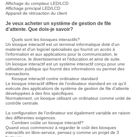
Affichage du compteur LED/LCD
Affichage principal LED/LCD
Appareil de rétroaction du client
Je veux acheter un système de gestion de file
d'attente. Que dois-je savoir?
Quels sont les kiosques interactifs?
Un kiosque interactif est un terminal informatique doté d'un
matériel et d'un logiciel spécialisés qui fournit un accès à
l'information et aux applications pour la communication, le
commerce, le divertissement et l'éducation.et ainsi de suite.
Un kiosque interactif est un système interactif conçu pour une
utilisation publique qui fournit des informations ou permet des
transactions.
Kiosque interactif contre ordinateur standard
Le kiosque interactif diffère de l'ordinateur standard en ce qu'il
exécute des applications de système de gestion de file d'attente
développées à des fins spécifiques.
Normalement, un kiosque utilisant un ordinateur comme unité de
contrôle centrale.
La configuration de l'ordinateur est également variable en raison
des différentes exigences.
Combien coûte un kiosque interactif?
Quand vous commencez à regarder le coût des kiosques
interactifs en libre-service, pensez-y comme un projet de 3