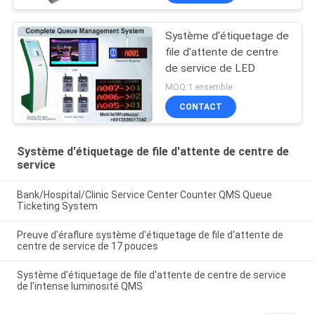
Système d'étiquetage de
file d'attente de centre
de service de LED
MOQ:1 ensemble
CONTACT
Système d'étiquetage de file d'attente de centre de
service
Bank/Hospital/Clinic Service Center Counter QMS Queue
Ticketing System
Preuve d'éraflure système d'étiquetage de file d'attente de
centre de service de 17 pouces
Système d'étiquetage de file d'attente de centre de service
de l'intense luminosité QMS