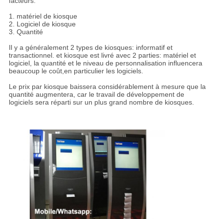
facteurs:
1. matériel de kiosque
2. Logiciel de kiosque
3. Quantité
Il y a généralement 2 types de kiosques: informatif et
transactionnel. et kiosque est livré avec 2 parties: matériel et
logiciel, la quantité et le niveau de personnalisation influencera
beaucoup le coût,en particulier les logiciels.
Le prix par kiosque baissera considérablement à mesure que la
quantité augmentera, car le travail de développement de
logiciels sera réparti sur un plus grand nombre de kiosques.