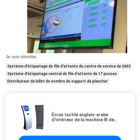
Je suis désolée.
Système d'étiquetage de file d'attente de centre de service de QMS
Système d'étiquetage central de file d'attente de 17 pouces
Distributeur de billet de nombre de support de plancher
Écran tactile anglais-arabe
d'intérieur de la machine IR de
billet d'écran tactile de la CE