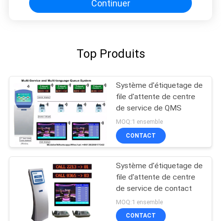
Continuer
Top Produits
Système d'étiquetage de
file d'attente de centre
de service de QMS
MOQ:1 ensemble
CONTACT
Système d'étiquetage de
file d'attente de centre
de service de contact
MOQ:1 ensemble
CONTACT