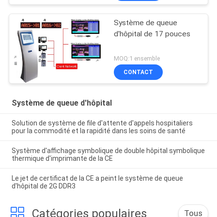
Système de queue
d'hôpital de 17 pouces
MOQ:1 ensemble
CONTACT
Système de queue d'hôpital
Solution de système de file d'attente d'appels hospitaliers
pour la commodité et la rapidité dans les soins de santé
Système d'affichage symbolique de double hôpital symbolique
thermique d'imprimante de la CE
Le jet de certificat de la CE a peint le système de queue
d'hôpital de 2G DDR3
Catégories populaires
Tous