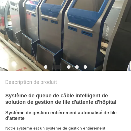
PLAN
DU
SITE
PRIVACY
POLICY
Description de produit
Système de queue de câble intelligent de
solution de gestion de file d'attente d'hôpital
Système de gestion entièrement automatisé de file
d'attente
Notre système est un système de gestion entièrement