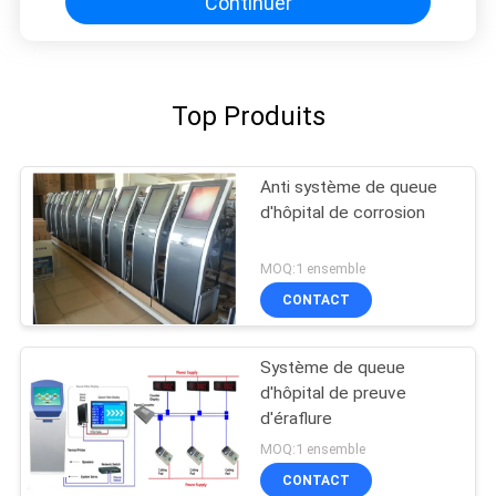
Continuer
Top Produits
Anti système de queue
d'hôpital de corrosion
MOQ:1 ensemble
CONTACT
Système de queue
d'hôpital de preuve
d'éraflure
MOQ:1 ensemble
CONTACT