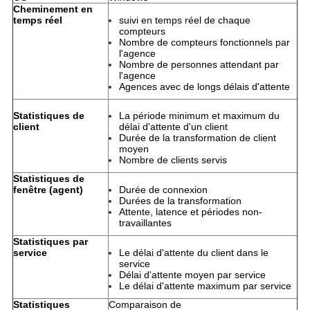
Cheminement en
temps réel
suivi en temps réel de chaque
compteurs
Nombre de compteurs fonctionnels par
l'agence
Nombre de personnes attendant par
l'agence
Agences avec de longs délais d'attente
Statistiques de
La période minimum et maximum du
client
délai d'attente d'un client
Durée de la transformation de client
moyen
Nombre de clients servis
Statistiques de
fenêtre (agent)
Durée de connexion
Durées de la transformation
Attente, latence et périodes non-
travaillantes
Statistiques par
service
Le délai d'attente du client dans le
service
Délai d'attente moyen par service
Le délai d'attente maximum par service
Statistiques
Comparaison de