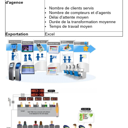
d'agence
Nombre de clients servis
Nombre de compteurs et d'agents
Délai d'attente moyen
Durée de la transformation moyenne
Temps de travail moyen
Exportation
Excel