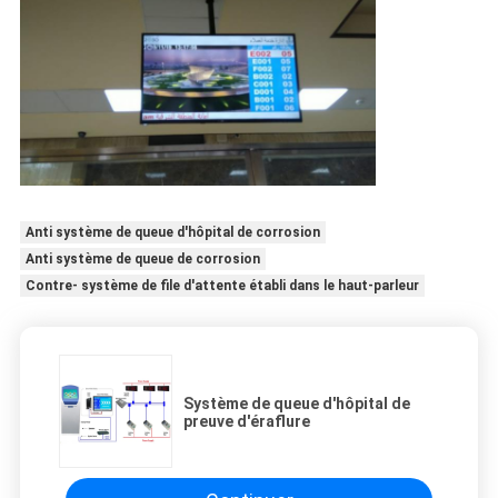
Anti système de queue d'hôpital de corrosion
Anti système de queue de corrosion
Contre- système de file d'attente établi dans le haut-parleur
Système de queue d'hôpital de
preuve d'éraflure