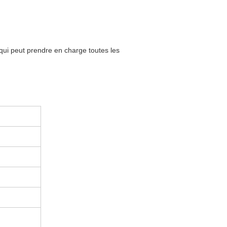
 qui peut prendre en charge toutes les