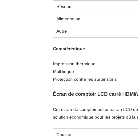
Réseau
Alimentation
Autre
Caractéristique:
Impression thermique
Multilingue
Protection contre les surtensions
Écran de comptoir LCD carré HDMI
Cet écran de comptoir est un écran LCD de 
solution économique pour les projets où la 
Couleur