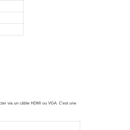
ecter via un câble HDMI ou VGA. C'est une