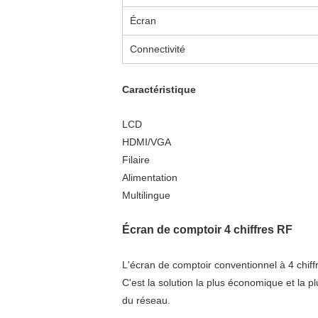
Écran
Connectivité
Caractéristique
LCD
HDMI/VGA
Filaire
Alimentation
Multilingue
Écran de comptoir 4 chiffres RF
L'écran de comptoir conventionnel à 4 chiffr
C'est la solution la plus économique et la 
du réseau.