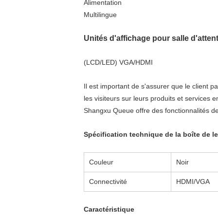
Alimentation
Multilingue
Unités d'affichage pour salle d'atten
(LCD/LED) VGA/HDMI
Il est important de s'assurer que le client 
les visiteurs sur leurs produits et services
Shangxu Queue offre des fonctionnalités de 
Spécification technique de la boîte de l
Couleur
Noir
Connectivité
HDMI/VGA
Caractéristique