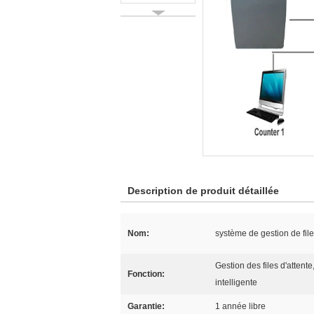
Description de produit détaillée
Nom:
système de gestion de file
Gestion des files d'attente
Fonction:
intelligente
Garantie:
1 année libre