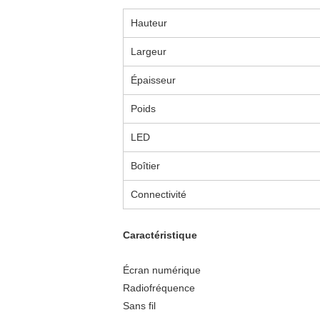
Hauteur
Largeur
Épaisseur
Poids
LED
Boîtier
Connectivité
Caractéristique
Écran numérique
Radiofréquence
Sans fil