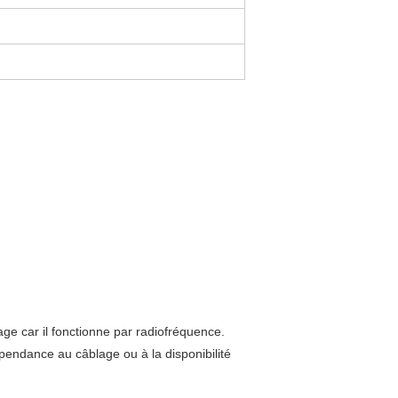
age car il fonctionne par radiofréquence.
pendance au câblage ou à la disponibilité