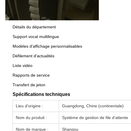
Détails du département
Support vocal multilingue
Modèles d'affichage personnalisables
Défilement d'actualités
Liste vidéo
Rapports de service
Transfert de jeton
Spécifications techniques
Lieu d'origine :
Guangdong, Chine (continentale)
Nom du produit :
Système de gestion de file d'attente
Nom de marque :
Shangxu