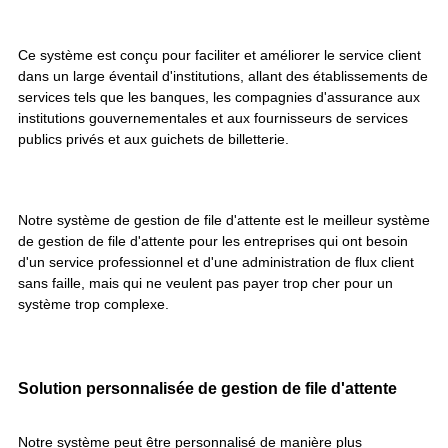
Ce système est conçu pour faciliter et améliorer le service client
dans un large éventail d'institutions, allant des établissements de
services tels que les banques, les compagnies d'assurance aux
institutions gouvernementales et aux fournisseurs de services
publics privés et aux guichets de billetterie.
Notre système de gestion de file d'attente est le meilleur système
de gestion de file d'attente pour les entreprises qui ont besoin
d'un service professionnel et d'une administration de flux client
sans faille, mais qui ne veulent pas payer trop cher pour un
système trop complexe.
Solution personnalisée de gestion de file d'attente
Notre système peut être personnalisé de manière plus