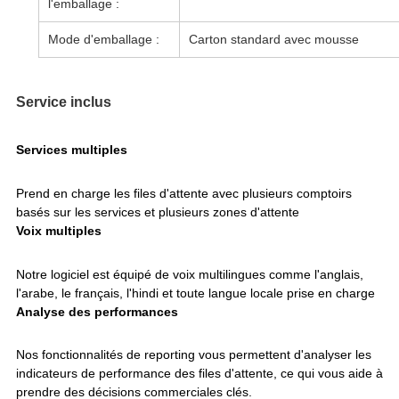
l'emballage :
Mode d'emballage :
Carton standard avec mousse
Service inclus
Services multiples
Prend en charge les files d'attente avec plusieurs comptoirs
basés sur les services et plusieurs zones d'attente
Voix multiples
Notre logiciel est équipé de voix multilingues comme l'anglais,
l'arabe, le français, l'hindi et toute langue locale prise en charge
Analyse des performances
Nos fonctionnalités de reporting vous permettent d'analyser les
indicateurs de performance des files d'attente, ce qui vous aide à
prendre des décisions commerciales clés.