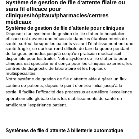
Système de gestion de file d'attente filaire ou
sans fil efficace pour
cliniques/hôpitaux/pharmacies/centres
médicaux
Système de gestion de file d'attente pour cliniques
Disposer d'un système de gestion de file d'attente hospitalier
efficace est devenu une nécessité dans les établissements de
santé, surtout lorsque les patients visitant l'établissement ont une
santé fragile, ce qui leur rend difficile de faire la queue pendant
de longues périodes jusqu'à ce qu'un praticien médical soit
disponible pour les traiter. Notre système de file d'attente pour
cliniques est spécialement conçu pour les cliniques externes, les
centres de diagnostic de laboratoire et les hôpitaux
multispecialités.
Notre système de gestion de file d'attente aide à gérer un flux
continu de patients, depuis le point d'entrée initial jusqu'à la
sortie. Il facilite l'efficacité des processus et améliore l'excellence
opérationnelle globale dans les établissements de santé en
améliorant l'expérience patient.
Systèmes de file d'attente à billetterie automatique