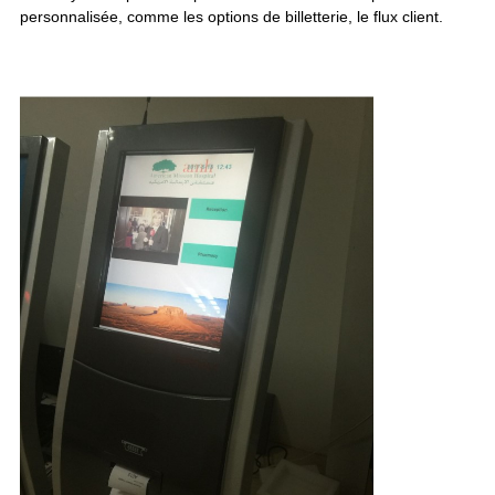
personnalisée, comme les options de billetterie, le flux client.