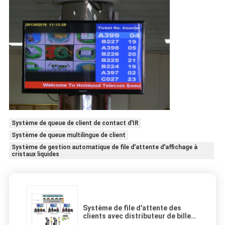
Système de queue de client de contact d'IR
Système de queue multilingue de client
Système de gestion automatique de file d'attente d'affichage à
cristaux liquides
Système de file d'attente des
clients avec distributeur de billets
et affichage du numéro de jeton