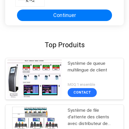
Continuer
Top Produits
Système de queue
multilingue de client
MOQ:1 ensemble
CONTACT
Système de file
d'attente des clients
avec distributeur de