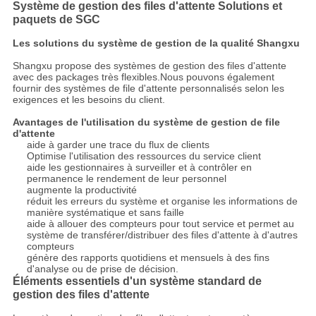
Système de gestion des files d'attente Solutions et
paquets de SGC
Les solutions du système de gestion de la qualité Shangxu
Shangxu propose des systèmes de gestion des files d'attente
avec des packages très flexibles.Nous pouvons également
fournir des systèmes de file d'attente personnalisés selon les
exigences et les besoins du client.
Avantages de l'utilisation du système de gestion de file
d'attente
aide à garder une trace du flux de clients
Optimise l'utilisation des ressources du service client
aide les gestionnaires à surveiller et à contrôler en
permanence le rendement de leur personnel
augmente la productivité
réduit les erreurs du système et organise les informations de
manière systématique et sans faille
aide à allouer des compteurs pour tout service et permet au
système de transférer/distribuer des files d'attente à d'autres
compteurs
génère des rapports quotidiens et mensuels à des fins
d'analyse ou de prise de décision.
Éléments essentiels d'un système standard de
gestion des files d'attente