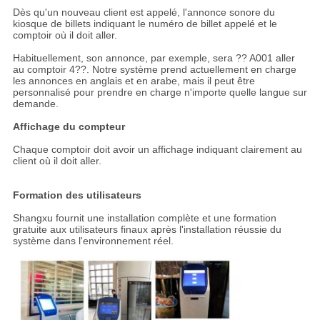
Dès qu'un nouveau client est appelé, l'annonce sonore du
kiosque de billets indiquant le numéro de billet appelé et le
comptoir où il doit aller.
Habituellement, son annonce, par exemple, sera ?? A001 aller
au comptoir 4??. Notre système prend actuellement en charge
les annonces en anglais et en arabe, mais il peut être
personnalisé pour prendre en charge n'importe quelle langue sur
demande.
Affichage du compteur
Chaque comptoir doit avoir un affichage indiquant clairement au
client où il doit aller.
Formation des utilisateurs
Shangxu fournit une installation complète et une formation
gratuite aux utilisateurs finaux après l'installation réussie du
système dans l'environnement réel.