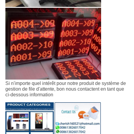
Si n'importe quel intérêt pour notre produit de système de
gestion de file d'attente, bon nous contactent en tant que
ci-dessous information