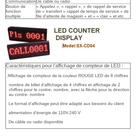
Communication
De câble ou radio
Bouton de
« Appelez », « rappel », « de rappel de service
fonction
de « transfert » rappel de temps de service » de
multiple
file d'attente de magasin « et » « clair » et etc.
Caractéristiques pour l'affichage de compteur de LED :
Affichage de compteur de la couleur ROUGE LED de 8 chiffres
nombre de billet d'affichage de 4 chiffres et affichage de 2
chiffres pour le contre- nombre, avec la flèche pour la direction
au contre- nombre
Le format d'affichage peut être adapté aux besoins du client
alimentation d'énergie de 110V-240 V
De câble ou radio disponible