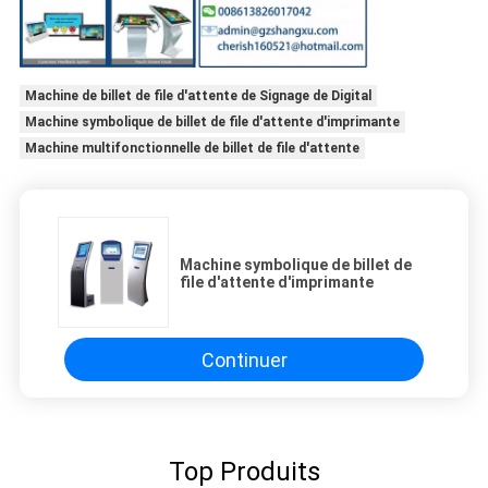
Machine de billet de file d'attente de Signage de Digital
Machine symbolique de billet de file d'attente d'imprimante
Machine multifonctionnelle de billet de file d'attente
Machine symbolique de billet de
file d'attente d'imprimante
Continuer
Top Produits