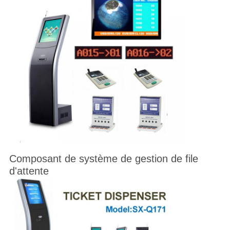
Composant de système de gestion de file
d'attente