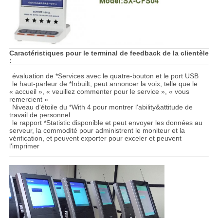
Caractéristiques pour le terminal de feedback de la clientèle
:
évaluation de *Services avec le quatre-bouton et le port USB
le haut-parleur de *Inbuilt, peut annoncer la voix, telle que le
« accueil », « veuillez commenter pour le service », « vous
remercient »
Niveau d'étoile du *With 4 pour montrer l'ability&attitude de
travail de personnel
le rapport *Statistic disponible et peut envoyer les données au
serveur, la commodité pour administrent le moniteur et la
vérification, et peuvent exporter pour exceler et peuvent
l'imprimer