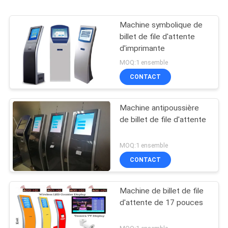
Machine symbolique de
billet de file d'attente
d'imprimante
MOQ:1 ensemble
CONTACT
Machine antipoussière
de billet de file d'attente
MOQ:1 ensemble
CONTACT
Machine de billet de file
d'attente de 17 pouces