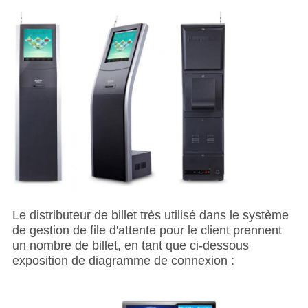
Le distributeur de billet très utilisé dans le système
de gestion de file d'attente pour le client prennent
un nombre de billet, en tant que ci-dessous
exposition de diagramme de connexion :