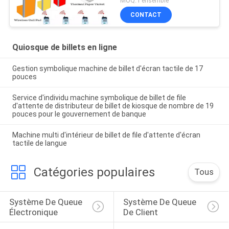
MOQ:1 ensemble
CONTACT
Quiosque de billets en ligne
Gestion symbolique machine de billet d'écran tactile de 17
pouces
Service d'individu machine symbolique de billet de file
d'attente de distributeur de billet de kiosque de nombre de 19
pouces pour le gouvernement de banque
Machine multi d'intérieur de billet de file d'attente d'écran
tactile de langue
Catégories populaires
Tous
Système De Queue 
Système De Queue 
Électronique
De Client