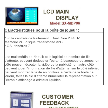
Caractéristiques pour la boîte de joueur :
* unité centrale de traitement : Dual Core 2.4GHZ
Mémoire 2G, disque transistorisé 32G
* OS : fenêtres 7
Les multimédia de *Inbuilt et le logiciel de nombre de file
d'attente, peuvent dédoubler l'écran à beaucoup de zones, un
côté peuvent écouter la vidéo de la publicité, un autre côté
peuvent jouer l'information de file d'attente, sur le côté inférieur
peuvent montrer le texte en continu. à l'aide de la boîte de
joueur, faites la file d'attente numéroter la représentation sur
l'écran d'affichage à cristaux liquides